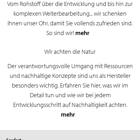
Vom Rohstoff über die Entwicklung und bis hin zur
komplexen Weiterbearbeitung... wir schenken
Ihnen unser Ohr, damit Sie vollends zufrieden sind.
So sind wir!
mehr
Wir achten die Natur
Der verantwortungsvolle Umgang mit Ressourcen
und nachhaltige Konzepte sind uns als Hersteller
besonders wichtig. Erfahren Sie hier, was wir im
Detail tun und wie wir bei jedem
Entwicklungsschritt auf Nachhaltigkeit achten.
mehr
Seufert