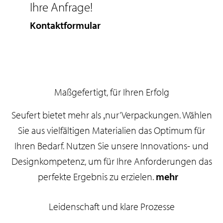
Ihre Anfrage!
Kontaktformular
Maßgefertigt, für Ihren Erfolg
Seufert bietet mehr als ‚nur’ Verpackungen. Wählen
Sie aus vielfältigen Materialien das Optimum für
Ihren Bedarf. Nutzen Sie unsere Innovations- und
Designkompetenz, um für Ihre Anforderungen das
perfekte Ergebnis zu erzielen.
mehr
Leidenschaft und klare Prozesse