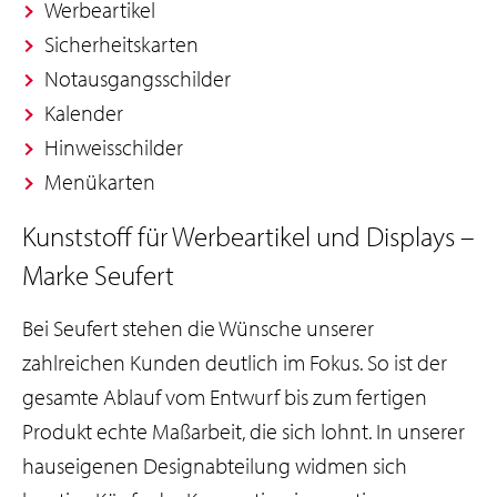
Werbeartikel
Sicherheitskarten
Notausgangsschilder
Kalender
Hinweisschilder
Menükarten
Kunststoff für Werbeartikel und Displays –
Marke Seufert
Bei Seufert stehen die Wünsche unserer
zahlreichen Kunden deutlich im Fokus. So ist der
gesamte Ablauf vom Entwurf bis zum fertigen
Produkt echte Maßarbeit, die sich lohnt. In unserer
hauseigenen Designabteilung widmen sich