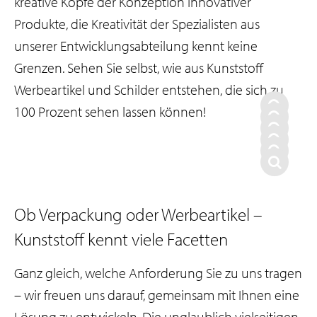
kreative Köpfe der Konzeption innovativer
Produkte, die Kreativität der Spezialisten aus
unserer Entwicklungsabteilung kennt keine
Grenzen. Sehen Sie selbst, wie aus Kunststoff
Werbeartikel und Schilder entstehen, die sich zu
100 Prozent sehen lassen können!
Ob Verpackung oder Werbeartikel –
Kunststoff kennt viele Facetten
Ganz gleich, welche Anforderung Sie zu uns tragen
– wir freuen uns darauf, gemeinsam mit Ihnen eine
Lösung zu entwickeln. Die unglaublich vielseitigen