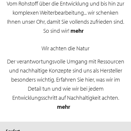
Vom Rohstoff über die Entwicklung und bis hin zur
komplexen Weiterbearbeitung... wir schenken
Ihnen unser Ohr, damit Sie vollends zufrieden sind.
So sind wir!
mehr
Wir achten die Natur
Der verantwortungsvolle Umgang mit Ressourcen
und nachhaltige Konzepte sind uns als Hersteller
besonders wichtig. Erfahren Sie hier, was wir im
Detail tun und wie wir bei jedem
Entwicklungsschritt auf Nachhaltigkeit achten.
mehr
Seufert