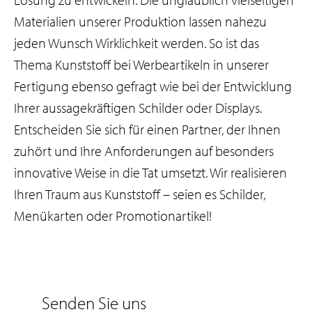
Materialien unserer Produktion lassen nahezu
jeden Wunsch Wirklichkeit werden. So ist das
Thema Kunststoff bei Werbeartikeln in unserer
Fertigung ebenso gefragt wie bei der Entwicklung
Ihrer aussagekräftigen Schilder oder Displays.
Entscheiden Sie sich für einen Partner, der Ihnen
zuhört und Ihre Anforderungen auf besonders
innovative Weise in die Tat umsetzt. Wir realisieren
Ihren Traum aus Kunststoff – seien es Schilder,
Menükarten oder Promotionartikel!
Senden Sie uns