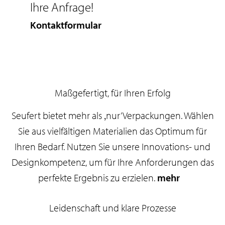
Ihre Anfrage!
Kontaktformular
Maßgefertigt, für Ihren Erfolg
Seufert bietet mehr als ‚nur’ Verpackungen. Wählen
Sie aus vielfältigen Materialien das Optimum für
Ihren Bedarf. Nutzen Sie unsere Innovations- und
Designkompetenz, um für Ihre Anforderungen das
perfekte Ergebnis zu erzielen.
mehr
Leidenschaft und klare Prozesse