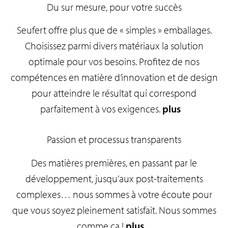
Du sur mesure, pour votre succès
Seufert offre plus que de « simples » emballages.
Choisissez parmi divers matériaux la solution
optimale pour vos besoins. Profitez de nos
compétences en matière d’innovation et de design
pour atteindre le résultat qui correspond
parfaitement à vos exigences.
plus
Passion et processus transparents
Des matières premières, en passant par le
développement, jusqu’aux post-traitements
complexes… nous sommes à votre écoute pour
que vous soyez pleinement satisfait. Nous sommes
comme ça !
plus