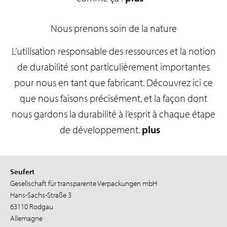
Nous prenons soin de la nature
L’utilisation responsable des ressources et la notion
de durabilité sont particulièrement importantes
pour nous en tant que fabricant. Découvrez ici ce
que nous faisons précisément, et la façon dont
nous gardons la durabilité à l’esprit à chaque étape
de développement.
plus
Seufert
Gesellschaft für transparente Verpackungen mbH
Hans-Sachs-Straße 3
63110 Rodgau
Allemagne