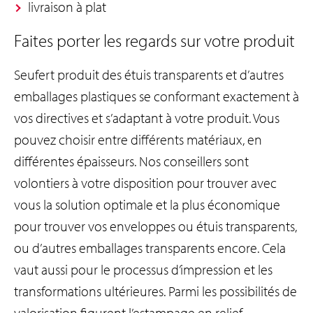
livraison à plat
Faites porter les regards sur votre produit
Seufert produit des étuis transparents et d’autres
emballages plastiques se conformant exactement à
vos directives et s’adaptant à votre produit. Vous
pouvez choisir entre différents matériaux, en
différentes épaisseurs. Nos conseillers sont
volontiers à votre disposition pour trouver avec
vous la solution optimale et la plus économique
pour trouver vos enveloppes ou étuis transparents,
ou d’autres emballages transparents encore. Cela
vaut aussi pour le processus d’impression et les
transformations ultérieures. Parmi les possibilités de
valorisation figurent l’estampage en relief,