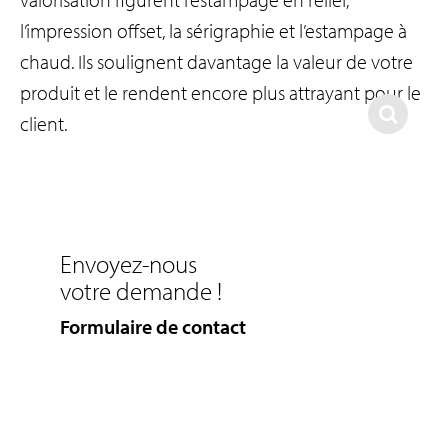
l’impression offset, la sérigraphie et l’estampage à
chaud. Ils soulignent davantage la valeur de votre
produit et le rendent encore plus attrayant pour le
client.
Envoyez-nous
votre demande !
Formulaire de contact