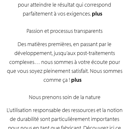
pour atteindre le résultat qui correspond
parfaitement à vos exigences.
plus
Passion et processus transparents
Des matières premières, en passant par le
développement, jusqu’aux post-traitements
complexes… nous sommes à votre écoute pour
que vous soyez pleinement satisfait. Nous sommes
comme ça !
plus
Nous prenons soin de la nature
L’utilisation responsable des ressources et la notion
de durabilité sont particulièrement importantes
pour nous en tant que fabricant. Découvrez ici ce