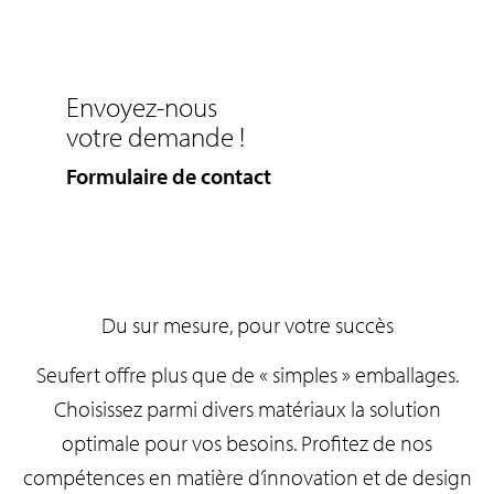
Envoyez-nous
votre demande !
Formulaire de contact
Du sur mesure, pour votre succès
Seufert offre plus que de « simples » emballages.
Choisissez parmi divers matériaux la solution
optimale pour vos besoins. Profitez de nos
compétences en matière d’innovation et de design