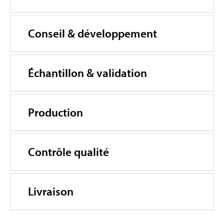
Conseil & développement
Échantillon & validation
Production
Contrôle qualité
Livraison